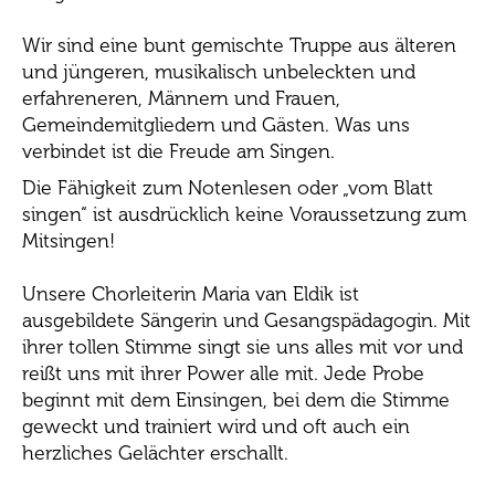
Wir sind eine bunt gemischte Truppe aus älteren
und jüngeren, musikalisch unbeleckten und
erfahreneren, Männern und Frauen,
Gemeindemitgliedern und Gästen. Was uns
verbindet ist die Freude am Singen.
Die Fähigkeit zum Notenlesen oder „vom Blatt
singen“ ist ausdrücklich keine Voraussetzung zum
Mitsingen!
Unsere Chorleiterin Maria van Eldik ist
ausgebildete Sängerin und Gesangspädagogin. Mit
ihrer tollen Stimme singt sie uns alles mit vor und
reißt uns mit ihrer Power alle mit. Jede Probe
beginnt mit dem Einsingen, bei dem die Stimme
geweckt und trainiert wird und oft auch ein
herzliches Gelächter erschallt.