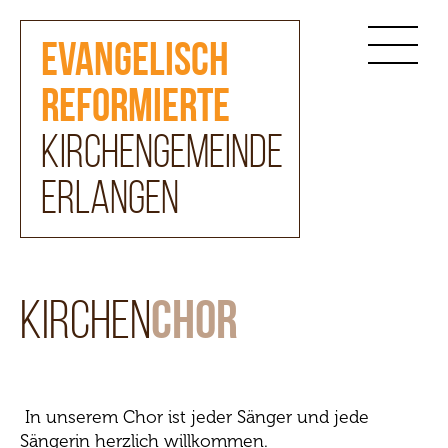
Evangelisch
reformierte
Kirchengemeinde
Erlangen
Kirchen
Chor
In unserem Chor ist jeder Sänger und jede
Sängerin herzlich willkommen.