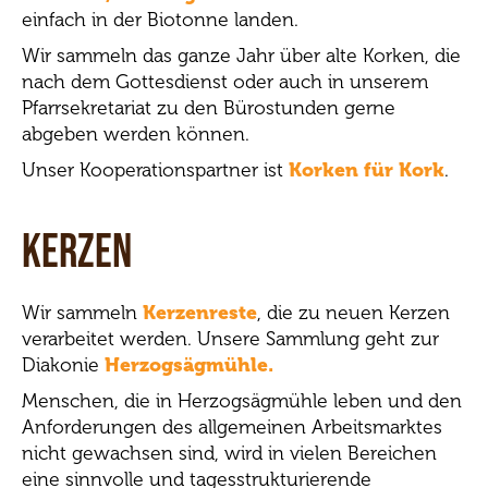
einfach in der Biotonne landen.
Wir sammeln das ganze Jahr über alte Korken, die
nach dem Gottesdienst oder auch in unserem
Pfarrsekretariat zu den Bürostunden gerne
abgeben werden können.
Unser Kooperationspartner ist
Korken für Kork
.
Kerzen
Wir sammeln
Kerzenreste
, die zu neuen Kerzen
verarbeitet werden. Unsere Sammlung geht zur
Diakonie
Herzogsägmühle.
Menschen, die in Herzogsägmühle leben und den
Anforderungen des allgemeinen Arbeitsmarktes
nicht gewachsen sind, wird in vielen Bereichen
eine sinnvolle und tagesstrukturierende