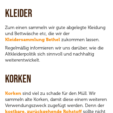
Kleider
Zum einen sammeln wir gute abgelegte Kleidung
und Bettwäsche etc, die wir der
Kleidersammlung Bethel
zukommen lassen.
Regelmäßig informieren wir uns darüber, wie die
Altkleiderpolitik sich sinnvoll und nachhaltig
weiterentwickelt.
Korken
Korken
sind viel zu schade für den Müll. Wir
sammeln alte Korken, damit diese einem weiteren
Verwendungszweck zugefügt werden. Denn der
kostbare, zurückgehende Rohstoff
sollte nicht