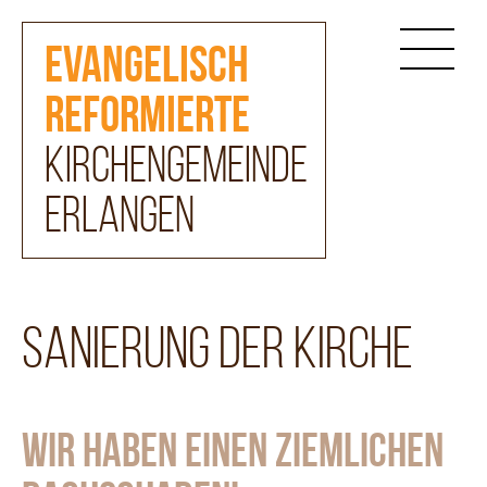
Evangelisch
reformierte
Kirchengemeinde
Erlangen
Sanierung der Kirche
Wir haben einen ziemlichen