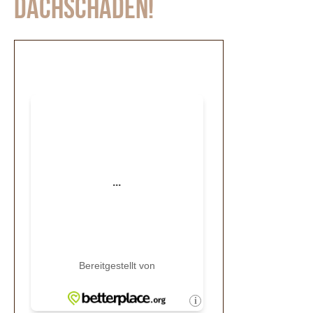
Dachschaden!