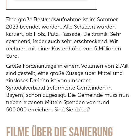
Eine große Bestandsaufnahme ist im Sommer
2023 beendet worden. Alle Schäden wurden
kartiert, ob Holz, Putz, Fassade, Elektronik. Sehr
spannend, leider auch sehr erschreckend. Wir
rechnen mit einer Kostenhöhe von 5 Millionen
Euro.
Große Förderanträge in einem Volumen von 2 Mill
sind gestellt, eine große Zusage über Mittel und
zinsloses Darlehn ist von unserem
Synodalverband (reformierte Gemeinden in
Bayern) schon zugesagt. Die Gemeinde muss nun
neben eigenen Mitteln Spenden von rund
500.000 erreichen. Sind Sie dabei?
Filme über die Sanierung