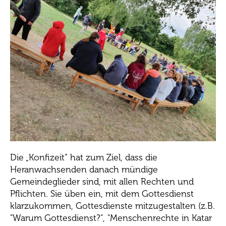
Die „Konfizeit“ hat zum Ziel, dass die
Heranwachsenden danach mündige
Gemeindeglieder sind, mit allen Rechten und
Pflichten. Sie üben ein, mit dem Gottesdienst
klarzukommen, Gottesdienste mitzugestalten (z.B.
"Warum Gottesdienst?", "Menschenrechte in Katar