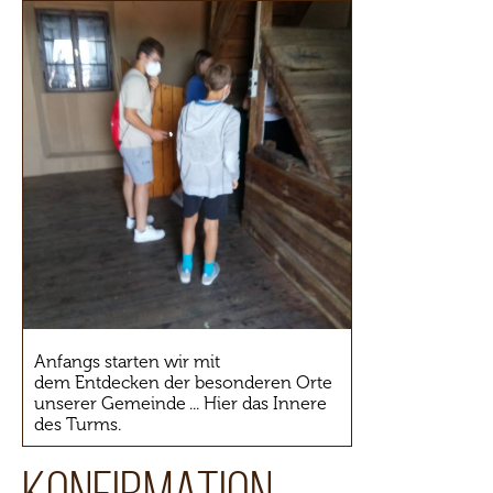
Anfangs starten wir mit
dem Entdecken der besonderen Orte
unserer Gemeinde ... Hier das Innere
des Turms.