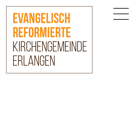
Evangelisch
reformierte
Kirchengemeinde
Erlangen