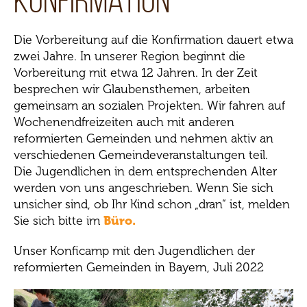
Konfirmation
Die Vorbereitung auf die Konfirmation dauert etwa
zwei Jahre. In unserer Region beginnt die
Vorbereitung mit etwa 12 Jahren. In der Zeit
besprechen wir Glaubensthemen, arbeiten
gemeinsam an sozialen Projekten. Wir fahren auf
Wochenendfreizeiten auch mit anderen
reformierten Gemeinden und nehmen aktiv an
verschiedenen Gemeindeveranstaltungen teil.
Die Jugendlichen in dem entsprechenden Alter
werden von uns angeschrieben. Wenn Sie sich
unsicher sind, ob Ihr Kind schon „dran“ ist, melden
Sie sich bitte im
Büro.
Unser Konficamp mit den Jugendlichen der
reformierten Gemeinden in Bayern, Juli 2022