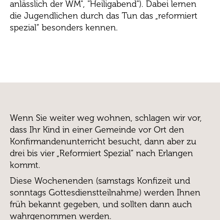
anlässlich der WM", "Heiligabend"). Dabei lernen
die Jugendlichen durch das Tun das „reformiert
spezial“ besonders kennen.
Wenn Sie weiter weg wohnen, schlagen wir vor,
dass Ihr Kind in einer Gemeinde vor Ort den
Konfirmandenunterricht besucht, dann aber zu
drei bis vier „Reformiert Spezial“ nach Erlangen
kommt.
Diese Wochenenden (samstags Konfizeit und
sonntags Gottesdienstteilnahme) werden Ihnen
früh bekannt gegeben, und sollten dann auch
wahrgenommen werden.